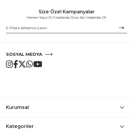
Size Özel Kampanyalar
Hemen Kayıt Ol, Fırsatlarda Önce Sen Haberdar Ol!
SOSYAL MEDYA
Kurumsal
Kategoriler