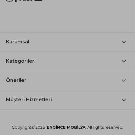
Kurumsal
Kategoriler
Öneriler
Müşteri Hizmetleri
Copyright© 2026
ENGİNCE MOBİLYA
All rights reserved.