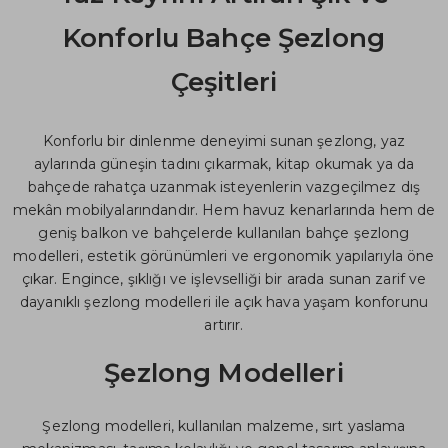
Konforlu Bahçe Şezlong
Çeşitleri
Konforlu bir dinlenme deneyimi sunan şezlong, yaz
aylarında güneşin tadını çıkarmak, kitap okumak ya da
bahçede rahatça uzanmak isteyenlerin vazgeçilmez dış
mekân mobilyalarındandır. Hem havuz kenarlarında hem de
geniş balkon ve bahçelerde kullanılan bahçe şezlong
modelleri, estetik görünümleri ve ergonomik yapılarıyla öne
çıkar. Engince, şıklığı ve işlevselliği bir arada sunan zarif ve
dayanıklı şezlong modelleri ile açık hava yaşam konforunu
artırır.
Şezlong Modelleri
Şezlong modelleri, kullanılan malzeme, sırt yaslama