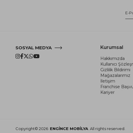
Kurumsal
SOSYAL MEDYA
Hakkımızda
Kullanıcı Şözle
Gizlilik Bildirimi
Mağazalarımız
İletişim
Franchise Başv
Kariyer
Copyright© 2026
ENGİNCE MOBİLYA
All rights reserved.