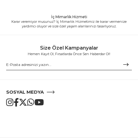
İç Mimarlık Hizmeti
Karar veremiyor musunuz? İç Mimarlık Hizmetimiz ile karar vermenize
yardımcı oluyor ve size özel yaşam alanlarınızı tasarlıyoruz.
Size Özel Kampanyalar
Hemen Kayıt Ol, Fırsatlarda Önce Sen Haberdar Ol!
SOSYAL MEDYA