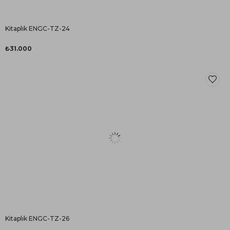
Kitaplık ENGC-TZ-24
₺31.000
Kitaplık ENGC-TZ-26