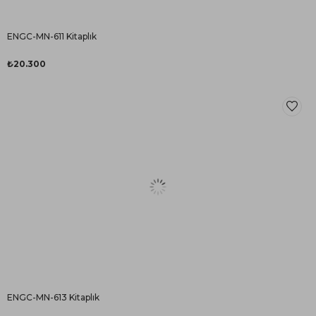
ENGC-MN-611 Kitaplık
₺20.300
ENGC-MN-613 Kitaplık