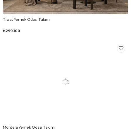
Tiwat Yemek Odası Takımı
₺299.100
Montera Yemek Odası Takımı