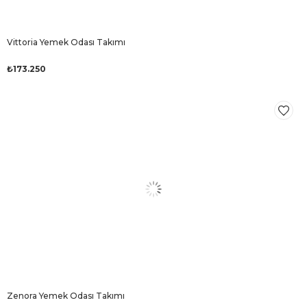
Vittoria Yemek Odası Takımı
₺173.250
Zenora Yemek Odası Takımı