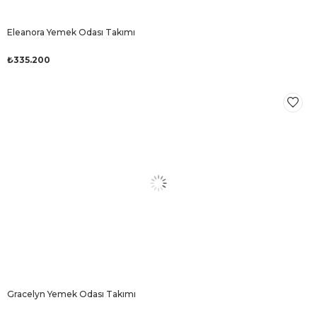
Eleanora Yemek Odası Takımı
₺335.200
Gracelyn Yemek Odası Takımı