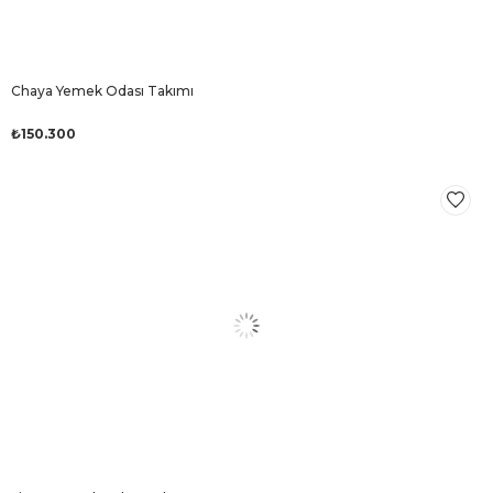
Chaya Yemek Odası Takımı
₺150.300