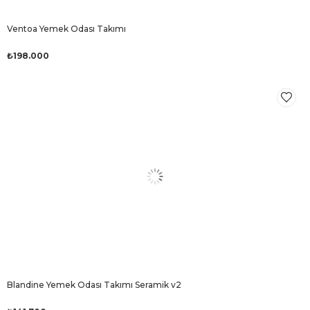
Ventoa Yemek Odası Takımı
₺198.000
Blandine Yemek Odası Takımı Seramik v2