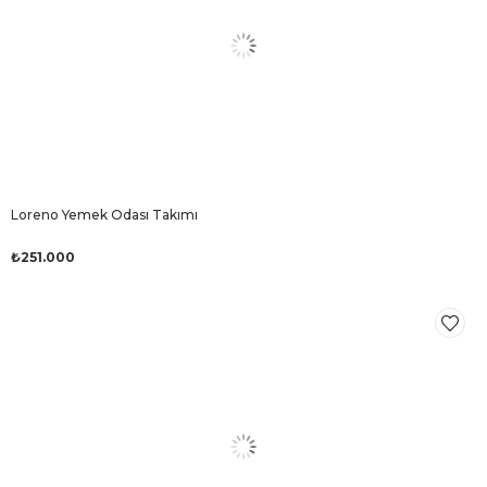
Loreno Yemek Odası Takımı
₺251.000