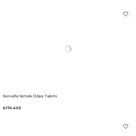
Norvella Yemek Odası Takımı
₺174.400