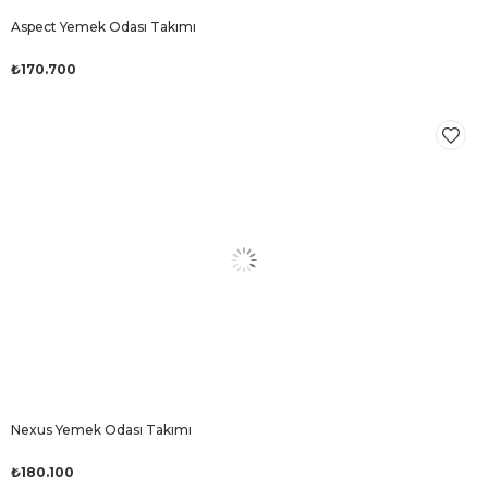
Aspect Yemek Odası Takımı
₺170.700
Nexus Yemek Odası Takımı
₺180.100