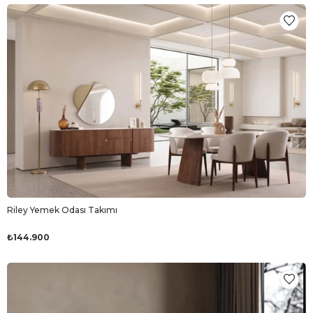
Riley Yemek Odası Takımı
₺144.900