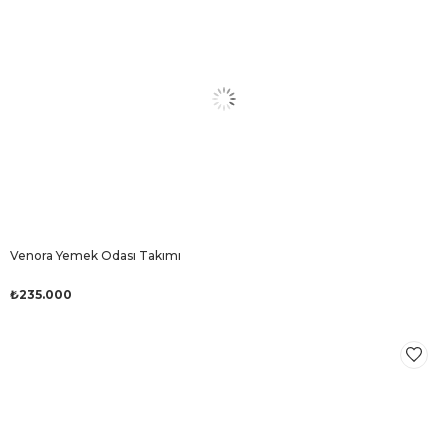
Venora Yemek Odası Takımı
₺235.000