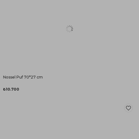
Nossel Puf 70*27 cm
₺10.700