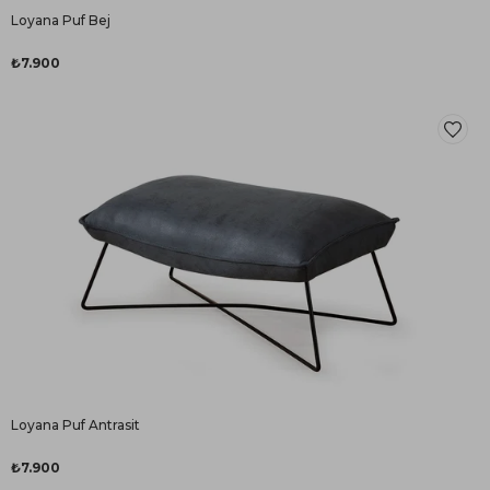
Loyana Puf Bej
₺7.900
Loyana Puf Antrasit
₺7.900