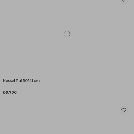
Nossel Puf 50*41 cm
₺9.700