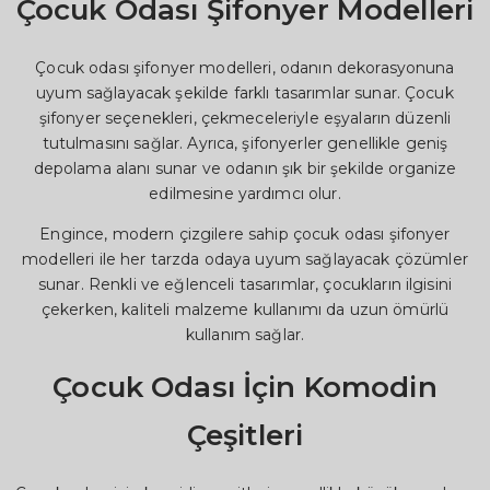
Çocuk Odası Şifonyer Modelleri
Çocuk odası şifonyer modelleri, odanın dekorasyonuna
uyum sağlayacak şekilde farklı tasarımlar sunar. Çocuk
şifonyer seçenekleri, çekmeceleriyle eşyaların düzenli
tutulmasını sağlar. Ayrıca, şifonyerler genellikle geniş
depolama alanı sunar ve odanın şık bir şekilde organize
edilmesine yardımcı olur.
Engince, modern çizgilere sahip çocuk odası şifonyer
modelleri ile her tarzda odaya uyum sağlayacak çözümler
sunar. Renkli ve eğlenceli tasarımlar, çocukların ilgisini
çekerken, kaliteli malzeme kullanımı da uzun ömürlü
kullanım sağlar.
Çocuk Odası İçin Komodin
Çeşitleri