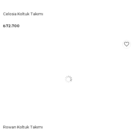
Celosia Koltuk Takımı
₺72.700
Rowan Koltuk Takımı