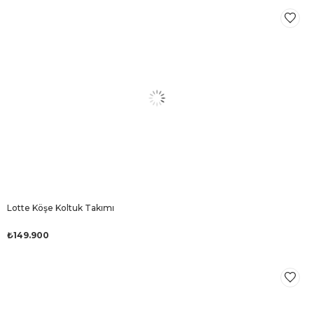
Lotte Köşe Koltuk Takımı
₺149.900