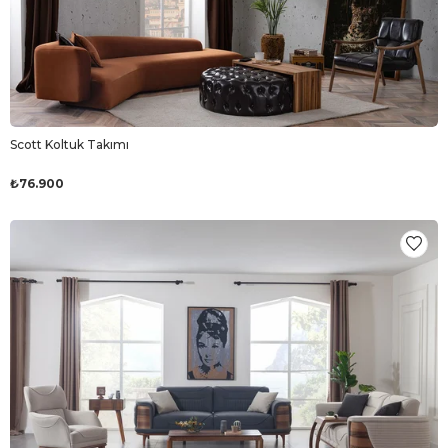
Scott Koltuk Takımı
₺76.900