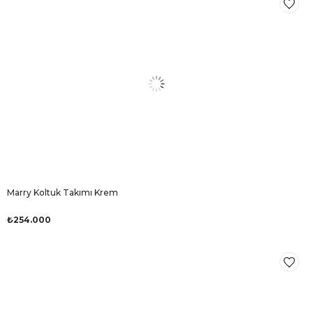
Marry Koltuk Takımı Krem
₺254.000