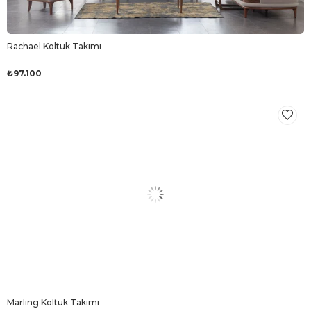
Rachael Koltuk Takımı
₺97.100
Marling Koltuk Takımı