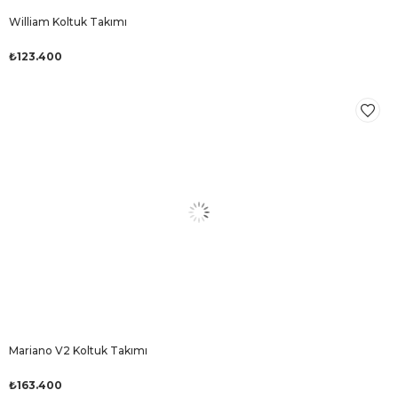
William Koltuk Takımı
₺123.400
Mariano V2 Koltuk Takımı
₺163.400