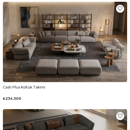
Cash Plus Koltuk Takımı
₺234.300