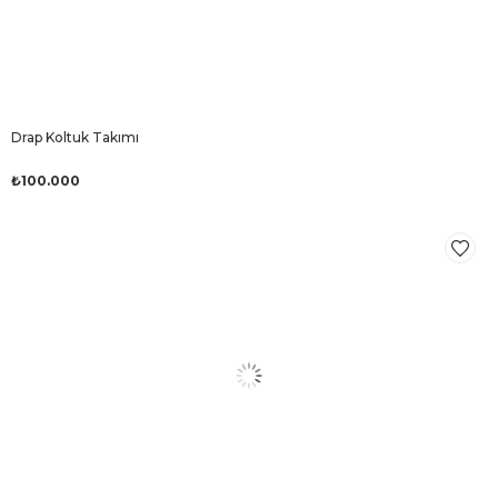
Drap Koltuk Takımı
₺100.000