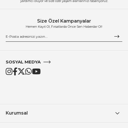
yardımcı oluyor ve size özel yaşam alanlarınızı tasarlıyoruz.
Size Özel Kampanyalar
Hemen Kayıt Ol, Fırsatlarda Önce Sen Haberdar Ol!
SOSYAL MEDYA
Kurumsal