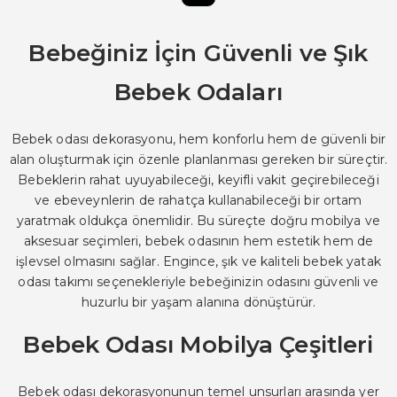
Bebeğiniz İçin Güvenli ve Şık
Bebek Odaları
Bebek odası dekorasyonu, hem konforlu hem de güvenli bir
alan oluşturmak için özenle planlanması gereken bir süreçtir.
Bebeklerin rahat uyuyabileceği, keyifli vakit geçirebileceği
ve ebeveynlerin de rahatça kullanabileceği bir ortam
yaratmak oldukça önemlidir. Bu süreçte doğru mobilya ve
aksesuar seçimleri, bebek odasının hem estetik hem de
işlevsel olmasını sağlar. Engince, şık ve kaliteli bebek yatak
odası takımı seçenekleriyle bebeğinizin odasını güvenli ve
huzurlu bir yaşam alanına dönüştürür.
Bebek Odası Mobilya Çeşitleri
Bebek odası dekorasyonunun temel unsurları arasında yer