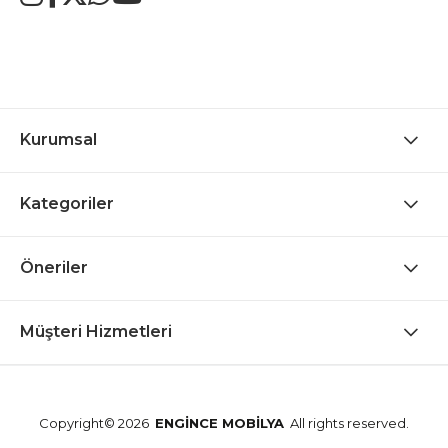
Kurumsal
Kategoriler
Öneriler
Müşteri Hizmetleri
Copyright© 2026
ENGİNCE MOBİLYA
All rights reserved.