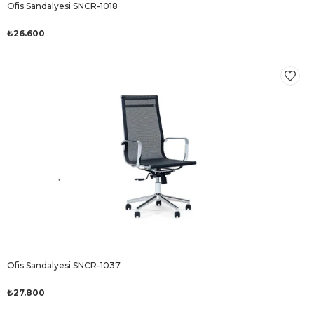
Ofis Sandalyesi SNCR-1018
₺26.600
Ofis Sandalyesi SNCR-1037
₺27.800