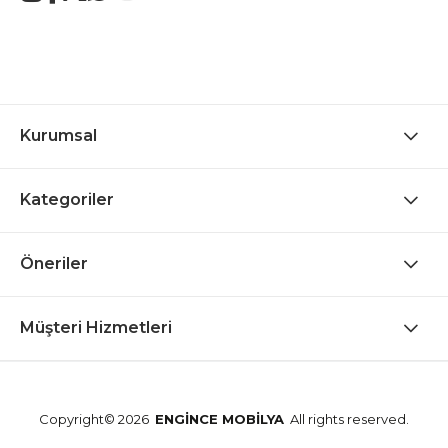
Kurumsal
Kategoriler
Öneriler
Müşteri Hizmetleri
Copyright© 2026
ENGİNCE MOBİLYA
All rights reserved.