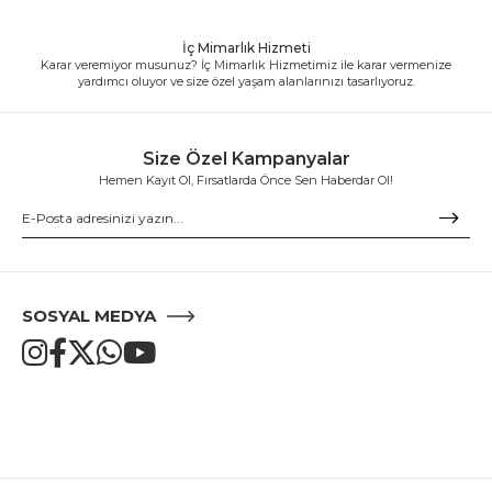
İç Mimarlık Hizmeti
Karar veremiyor musunuz? İç Mimarlık Hizmetimiz ile karar vermenize
yardımcı oluyor ve size özel yaşam alanlarınızı tasarlıyoruz.
Size Özel Kampanyalar
Hemen Kayıt Ol, Fırsatlarda Önce Sen Haberdar Ol!
SOSYAL MEDYA