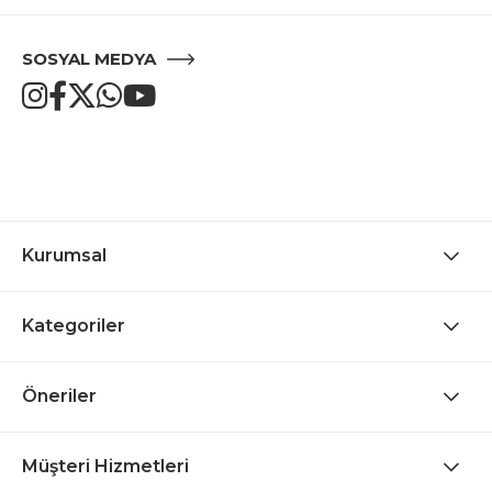
SOSYAL MEDYA
Kurumsal
Kategoriler
Öneriler
Müşteri Hizmetleri