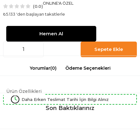
ONLINE'A ÖZEL
0.0
₺5.133
'den başlayan taksitlerle
Yorumlar
(0)
Ödeme Seçenekleri
Ürün Özellikleri
Daha Erken Teslimat Tarihi İçin Bilgi Alınız
Son Baktıklarınız