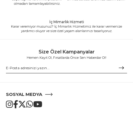
olmadan tamamlayabilirsiniz.
İç Mimarlık Hizmeti
Karar veremiyor musunuz? İç Mimarlık Hizmetimiz ile karar vermenize
yardımcı oluyor ve size özel yaşam alanlarınızı tasarlıyoruz.
Size Özel Kampanyalar
Hemen Kayıt Ol, Fırsatlarda Önce Sen Haberdar Ol!
SOSYAL MEDYA