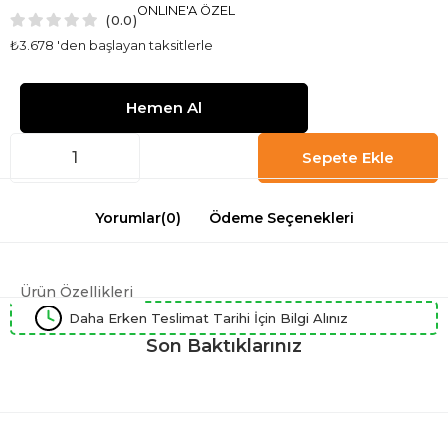
ONLINE'A ÖZEL
0.0
₺3.678
'den başlayan taksitlerle
Yorumlar
(0)
Ödeme Seçenekleri
Ürün Özellikleri
Daha Erken Teslimat Tarihi İçin Bilgi Alınız
Son Baktıklarınız