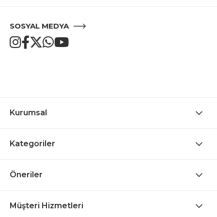
SOSYAL MEDYA
Kurumsal
Kategoriler
Öneriler
Müşteri Hizmetleri