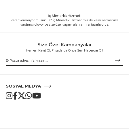
İç Mimarlık Hizmeti
Karar veremiyor musunuz? İç Mimarlık Hizmetimiz ile karar vermenize
yardımcı oluyor ve size özel yaşam alanlarınızı tasarlıyoruz.
Size Özel Kampanyalar
Hemen Kayıt Ol, Fırsatlarda Önce Sen Haberdar Ol!
SOSYAL MEDYA