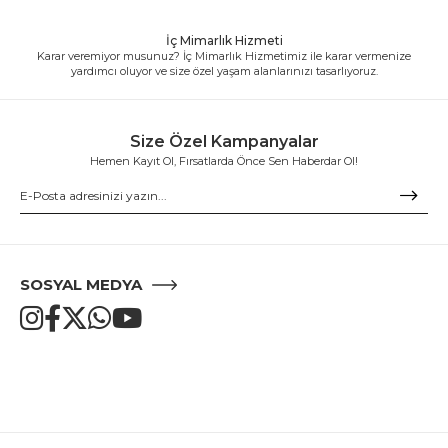
İç Mimarlık Hizmeti
Karar veremiyor musunuz? İç Mimarlık Hizmetimiz ile karar vermenize
yardımcı oluyor ve size özel yaşam alanlarınızı tasarlıyoruz.
Size Özel Kampanyalar
Hemen Kayıt Ol, Fırsatlarda Önce Sen Haberdar Ol!
SOSYAL MEDYA