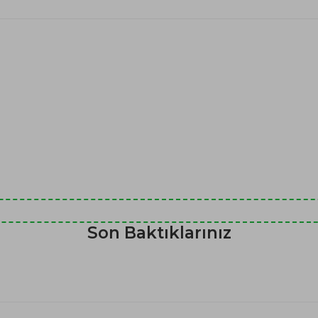
Son Baktıklarınız