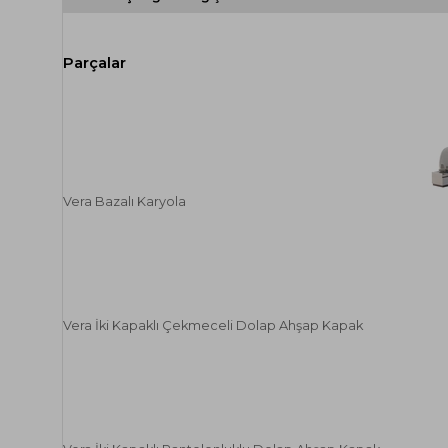
Vera Bazalı Karyola
Vera İki Kapaklı Çekmeceli Dolap Ahşap Kapak