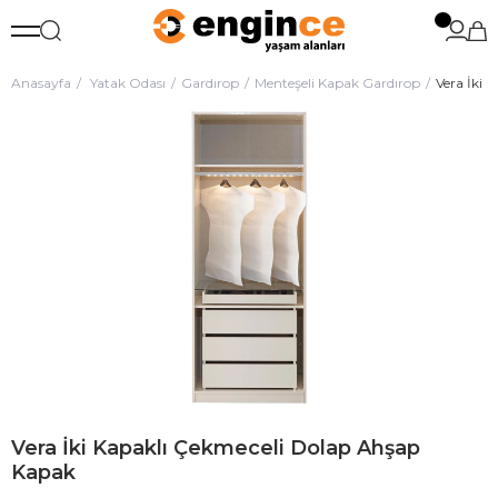
Anasayfa
Yatak Odası
Gardırop
Menteşeli Kapak Gardırop
Vera İki 
Vera İki Kapaklı Çekmeceli Dolap Ahşap
Kapak