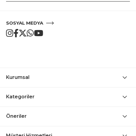
SOSYAL MEDYA
Kurumsal
Kategoriler
Öneriler
Müşteri Hizmetleri