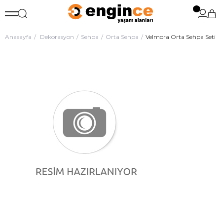
Anasayfa
Dekorasyon
Sehpa
Orta Sehpa
Velmora Orta Sehpa Seti