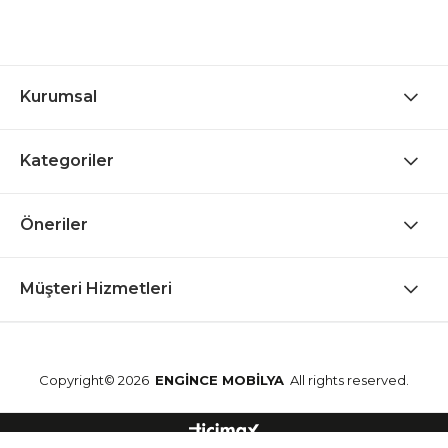
Kurumsal
Kategoriler
Öneriler
Müşteri Hizmetleri
Copyright© 2026
ENGİNCE MOBİLYA
All rights reserved.