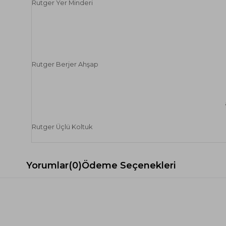
Rutger Yer Minderi
Rutger Berjer Ahşap
Rutger Üçlü Koltuk
Yorumlar
(0)
Ödeme Seçenekleri