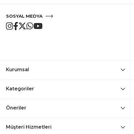
SOSYAL MEDYA
Kurumsal
Kategoriler
Öneriler
Müşteri Hizmetleri