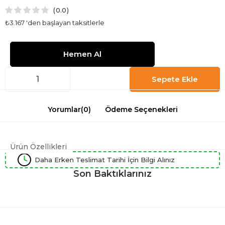
0.0
₺3.167
'den başlayan taksitlerle
Yorumlar
(0)
Ödeme Seçenekleri
Ürün Özellikleri
Daha Erken Teslimat Tarihi İçin Bilgi Alınız
Son Baktıklarınız