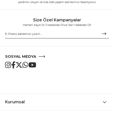
yardımcı oluyor ve size özel yaşam alanlarınızı tasarlıyoruz.
Size Özel Kampanyalar
Hemen Kayıt Ol, Fırsatlarda Önce Sen Haberdar Ol!
SOSYAL MEDYA
Kurumsal