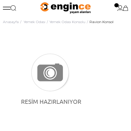
Anasayfa
Yemek Odası
Yemek Odası Konsolu
Ravion Konsol