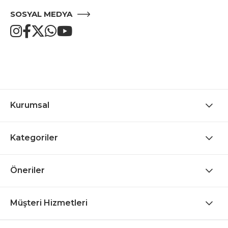
SOSYAL MEDYA
Kurumsal
Kategoriler
Öneriler
Müşteri Hizmetleri