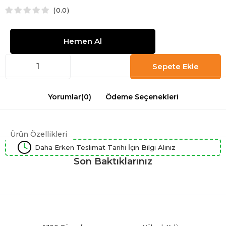
0.0
Yorumlar
(0)
Ödeme Seçenekleri
Ürün Özellikleri
Daha Erken Teslimat Tarihi İçin Bilgi Alınız
Son Baktıklarınız