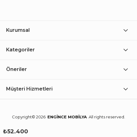
Kurumsal
Kategoriler
Öneriler
Müşteri Hizmetleri
Copyright© 2026
ENGİNCE MOBİLYA
All rights reserved.
₺52.400