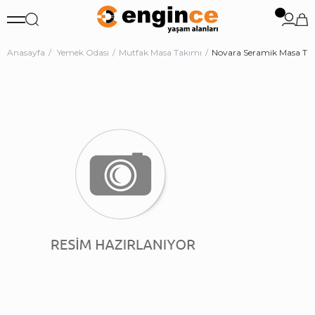
Anasayfa
Yemek Odası
Mutfak Masa Takımı
Novara Seramik Masa Ta