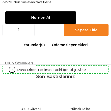
₺1.778
'den başlayan taksitlerle
Yorumlar
(0)
Ödeme Seçenekleri
Ürün Özellikleri
Daha Erken Teslimat Tarihi İçin Bilgi Alınız
Son Baktıklarınız
%100 Güvenli
Yüksek Kalite