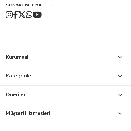
SOSYAL MEDYA
Kurumsal
Kategoriler
Öneriler
Müşteri Hizmetleri