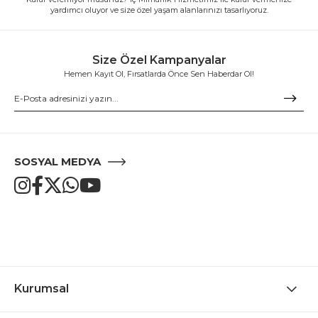
yardımcı oluyor ve size özel yaşam alanlarınızı tasarlıyoruz.
Size Özel Kampanyalar
Hemen Kayıt Ol, Fırsatlarda Önce Sen Haberdar Ol!
SOSYAL MEDYA
Kurumsal