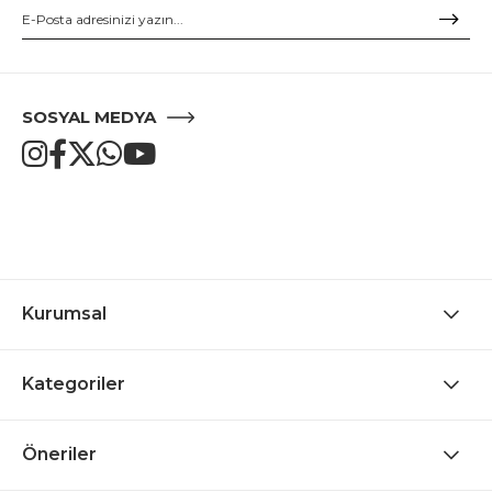
SOSYAL MEDYA
Kurumsal
Kategoriler
Öneriler