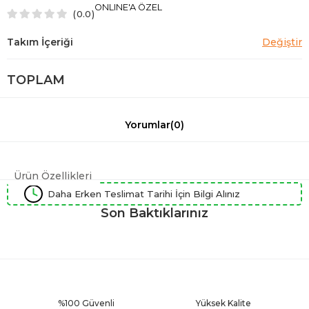
ONLINE'A ÖZEL
0.0
TOPLAM
Yorumlar
(0)
Ürün Özellikleri
Daha Erken Teslimat Tarihi İçin Bilgi Alınız
Son Baktıklarınız
%100 Güvenli
Yüksek Kalite