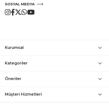
SOSYAL MEDYA
Kurumsal
Kategoriler
Öneriler
Müşteri Hizmetleri