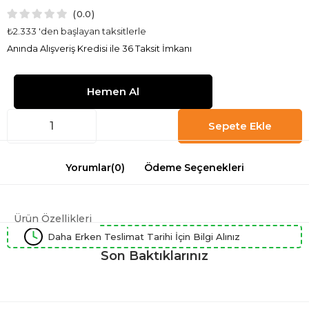
0.0
₺2.333
'den başlayan taksitlerle
Anında Alışveriş Kredisi ile 36 Taksit İmkanı
Yorumlar
(0)
Ödeme Seçenekleri
Ürün Özellikleri
Daha Erken Teslimat Tarihi İçin Bilgi Alınız
Son Baktıklarınız