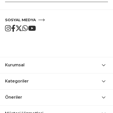
SOSYAL MEDYA
Kurumsal
Kategoriler
Öneriler