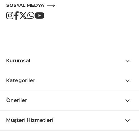
SOSYAL MEDYA
Kurumsal
Kategoriler
Öneriler
Müşteri Hizmetleri