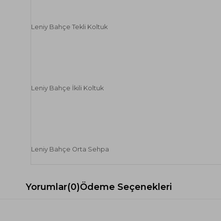
Leniy Bahçe Tekli Koltuk
Leniy Bahçe İkili Koltuk
Leniy Bahçe Orta Sehpa
Yorumlar
(0)
Ödeme Seçenekleri