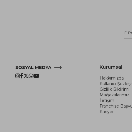
Kurumsal
SOSYAL MEDYA
Hakkımızda
Kullanıcı Şözle
Gizlilik Bildirimi
Mağazalarımız
İletişim
Franchise Başv
Kariyer