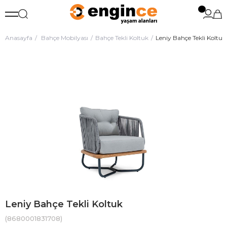
Anasayfa
Bahçe Mobilyası
Bahçe Tekli Koltuk
Leniy Bahçe Tekli Koltuk
Leniy Bahçe Tekli Koltuk
(8680001831708)