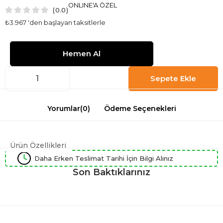
ONLINE'A ÖZEL
0.0
₺3.967
'den başlayan taksitlerle
Yorumlar
(0)
Ödeme Seçenekleri
Ürün Özellikleri
Daha Erken Teslimat Tarihi İçin Bilgi Alınız
Son Baktıklarınız