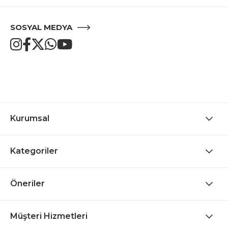
SOSYAL MEDYA
Kurumsal
Kategoriler
Öneriler
Müşteri Hizmetleri