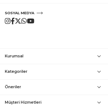
SOSYAL MEDYA
Kurumsal
Kategoriler
Öneriler
Müşteri Hizmetleri