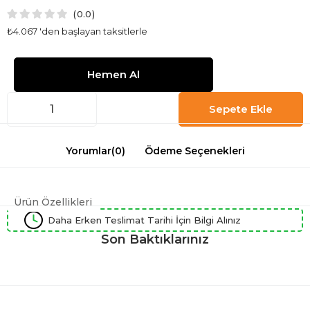
0.0
₺4.067
'den başlayan taksitlerle
Yorumlar
(0)
Ödeme Seçenekleri
Ürün Özellikleri
Daha Erken Teslimat Tarihi İçin Bilgi Alınız
Son Baktıklarınız