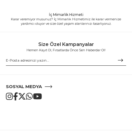
İç Mimarlık Hizmeti
Karar veremiyor musunuz? İç Mimarlık Hizmetimiz ile karar vermenize
yardımcı oluyor ve size özel yaşam alanlarınızı tasarlıyoruz.
Size Özel Kampanyalar
Hemen Kayıt Ol, Fırsatlarda Önce Sen Haberdar Ol!
SOSYAL MEDYA