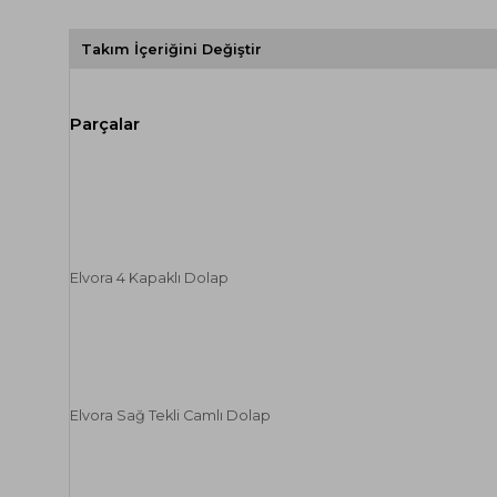
Takım İçeriğini Değiştir
Elvora 4 Kapaklı Dolap
Elvora Sağ Tekli Camlı Dolap