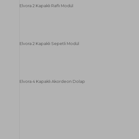
Elvora 2 Kapaklı Raflı Modül
Elvora 2 Kapaklı Sepetli Modül
Elvora 4 Kapaklı Akordeon Dolap