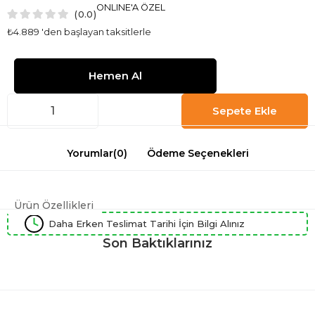
ONLINE'A ÖZEL
0.0
₺4.889
'den başlayan taksitlerle
Yorumlar
(0)
Ödeme Seçenekleri
Ürün Özellikleri
Daha Erken Teslimat Tarihi İçin Bilgi Alınız
Son Baktıklarınız