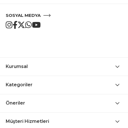
SOSYAL MEDYA
Kurumsal
Kategoriler
Öneriler
Müşteri Hizmetleri