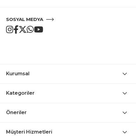
SOSYAL MEDYA
Kurumsal
Kategoriler
Öneriler
Müşteri Hizmetleri