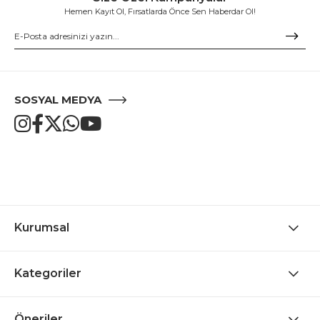
Hemen Kayıt Ol, Fırsatlarda Önce Sen Haberdar Ol!
SOSYAL MEDYA
Kurumsal
Kategoriler
Öneriler