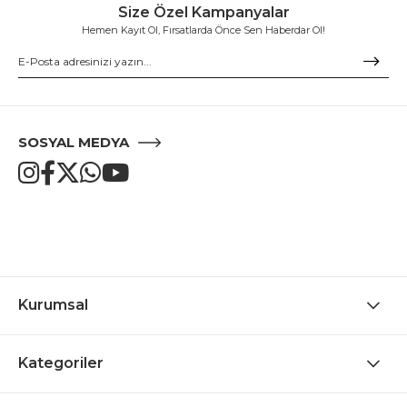
Size Özel Kampanyalar
Hemen Kayıt Ol, Fırsatlarda Önce Sen Haberdar Ol!
SOSYAL MEDYA
Kurumsal
Kategoriler