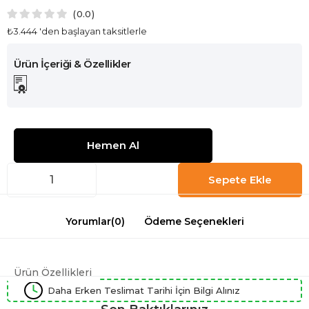
0.0
₺3.444
'den başlayan taksitlerle
Yorumlar
(0)
Ödeme Seçenekleri
Ürün Özellikleri
Daha Erken Teslimat Tarihi İçin Bilgi Alınız