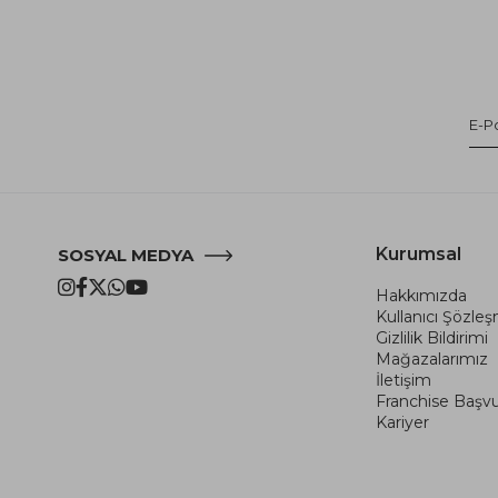
Kurumsal
SOSYAL MEDYA
Hakkımızda
Kullanıcı Şözle
Gizlilik Bildirimi
Mağazalarımız
İletişim
Franchise Başv
Kariyer