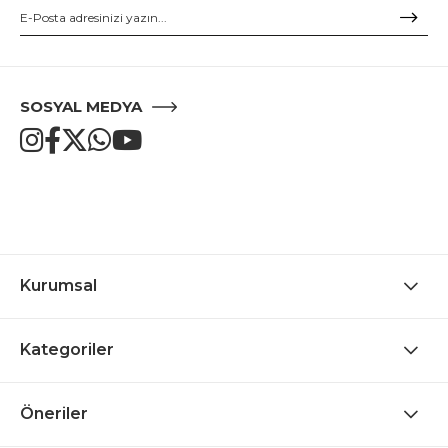
SOSYAL MEDYA
Kurumsal
Kategoriler
Öneriler