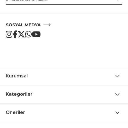
SOSYAL MEDYA
Kurumsal
Kategoriler
Öneriler