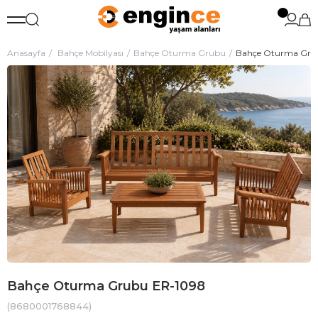
Anasayfa
Bahçe Mobilyası
Bahçe Oturma Grubu
Bahçe Oturma Gru
Bahçe Oturma Grubu ER-1098
(8680001768844)