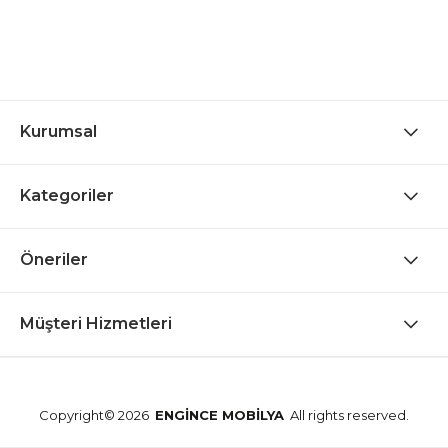
Kurumsal
Kategoriler
Öneriler
Müşteri Hizmetleri
Copyright© 2026
ENGİNCE MOBİLYA
All rights reserved.