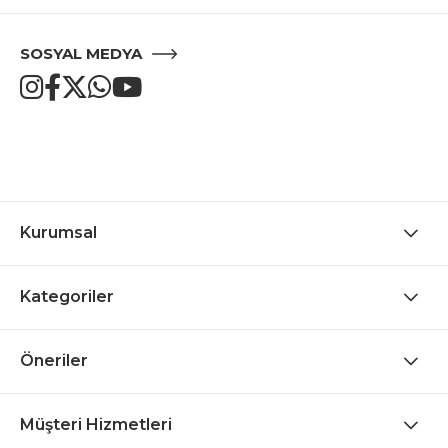
SOSYAL MEDYA
Kurumsal
Kategoriler
Öneriler
Müşteri Hizmetleri