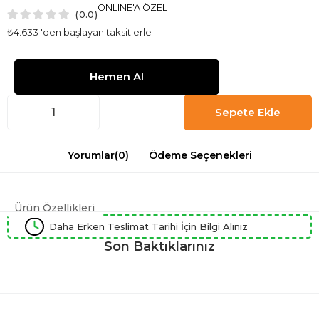
ONLINE'A ÖZEL
0.0
₺4.633
'den başlayan taksitlerle
Yorumlar
(0)
Ödeme Seçenekleri
Ürün Özellikleri
Daha Erken Teslimat Tarihi İçin Bilgi Alınız
Son Baktıklarınız