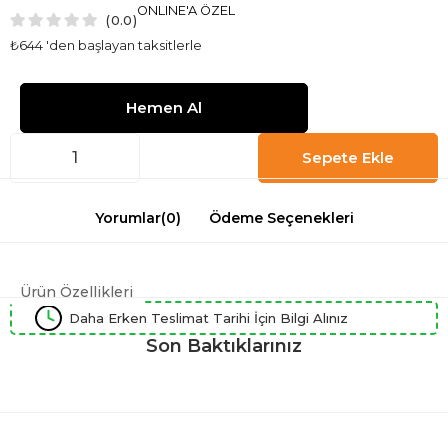
ONLINE'A ÖZEL
0.0
₺644
'den başlayan taksitlerle
Yorumlar
(0)
Ödeme Seçenekleri
Ürün Özellikleri
Daha Erken Teslimat Tarihi İçin Bilgi Alınız
Son Baktıklarınız