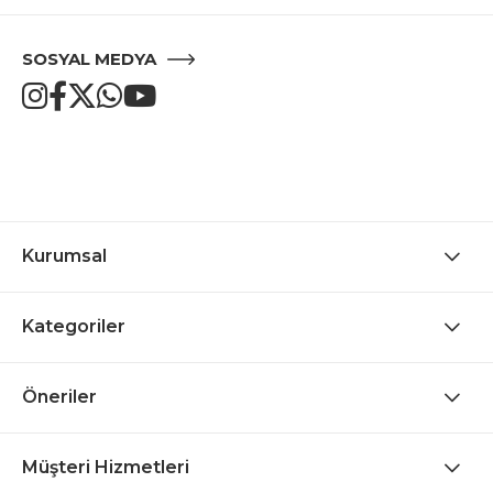
SOSYAL MEDYA
Kurumsal
Kategoriler
Öneriler
Müşteri Hizmetleri